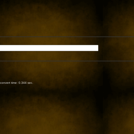
onvert time: 0.344 sec.