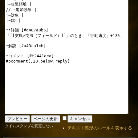
タイムスタンプを変更しない
テキスト整形のルールを表示する