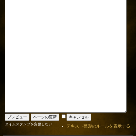
タイムスタンプを変更しない
テキスト整形のルールを表示する