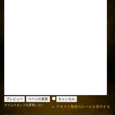
タイムスタンプを変更しない
テキスト整形のルールを表示する