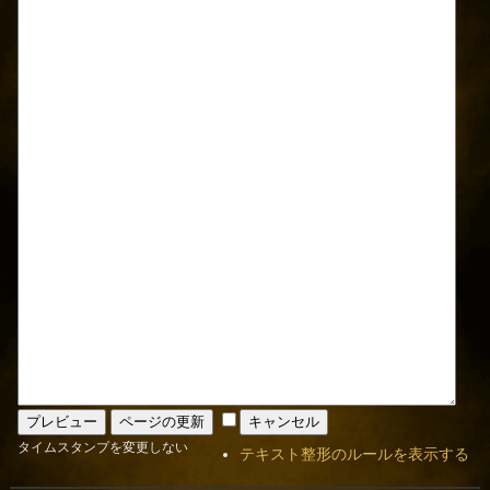
タイムスタンプを変更しない
テキスト整形のルールを表示する