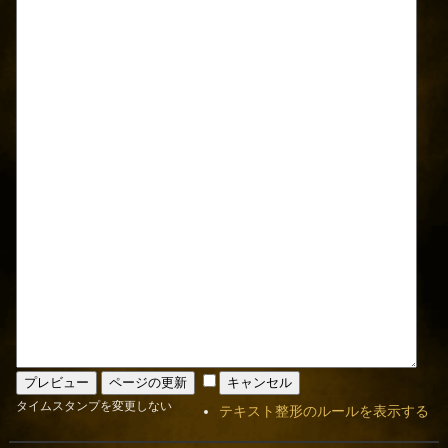
タイムスタンプを変更しない
テキスト整形のルールを表示する