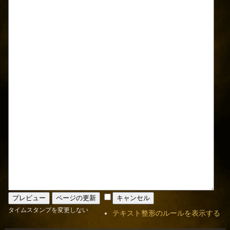
タイムスタンプを変更しない
テキスト整形のルールを表示する