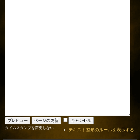
タイムスタンプを変更しない
テキスト整形のルールを表示する