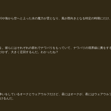
けるんだ。
