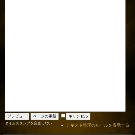
タイムスタンプを変更しない
テキスト整形のルールを表示する