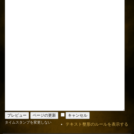
タイムスタンプを変更しない
テキスト整形のルールを表示する