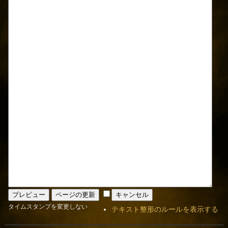
タイムスタンプを変更しない
テキスト整形のルールを表示する