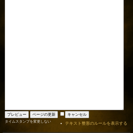
タイムスタンプを変更しない
テキスト整形のルールを表示する