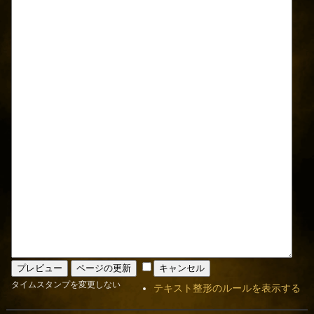
タイムスタンプを変更しない
テキスト整形のルールを表示する