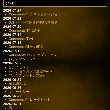
その他
2026-07-27
Comments/エクストラダンジョン
2026-07-21
ストーリー攻略後の指針/中級者
2026-07-20
Comments/称号継承
2026-07-14
Comments/称号
2026-07-13
Comments/死神の細剣
2026-07-11
Comments/おすすめダンジョン
おすすめダンジョン
2026-07-07
公式イラスト
バージョンアップ履歴/Ver.5
アルテスノート公式wiki
2026-06-29
編集練習場
2026-06-26
マシーナリー
2026-06-24
Comments/ドレークセット
2026-06-21
盾