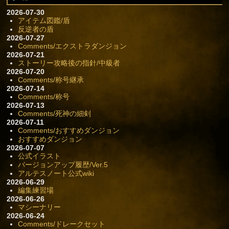
2026-07-30
アイテム図鑑/盾
反逆者の盾
2026-07-27
Comments/エクストラダンジョン
2026-07-21
ストーリー攻略後の指針/中級者
2026-07-20
Comments/称号継承
2026-07-14
Comments/称号
2026-07-13
Comments/死神の細剣
2026-07-11
Comments/おすすめダンジョン
おすすめダンジョン
2026-07-07
公式イラスト
バージョンアップ履歴/Ver.5
アルテスノート公式wiki
2026-06-29
編集練習場
2026-06-26
マシーナリー
2026-06-24
Comments/ドレークセット