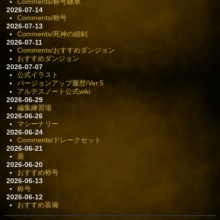
Comments/称号継承
2026-07-14
Comments/称号
2026-07-13
Comments/死神の細剣
2026-07-11
Comments/おすすめダンジョン
おすすめダンジョン
2026-07-07
公式イラスト
バージョンアップ履歴/Ver.5
アルテスノート公式wiki
2026-06-29
編集練習場
2026-06-26
マシーナリー
2026-06-24
Comments/ドレークセット
2026-06-21
盾
2026-06-20
おすすめ称号
2026-06-13
称号
2026-06-12
おすすめ装備