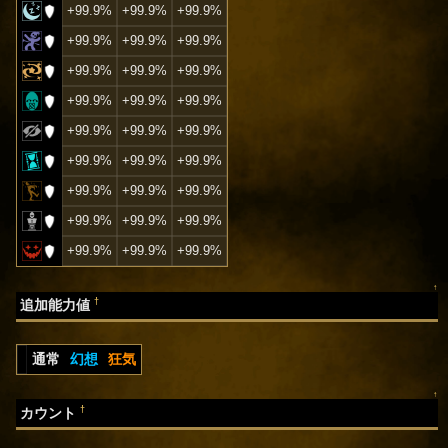
+99.9%
+99.9%
+99.9%
+99.9%
+99.9%
+99.9%
+99.9%
+99.9%
+99.9%
+99.9%
+99.9%
+99.9%
+99.9%
+99.9%
+99.9%
+99.9%
+99.9%
+99.9%
+99.9%
+99.9%
+99.9%
+99.9%
+99.9%
+99.9%
+99.9%
+99.9%
+99.9%
↑
†
追加能力値
通常
幻想
狂気
↑
†
カウント