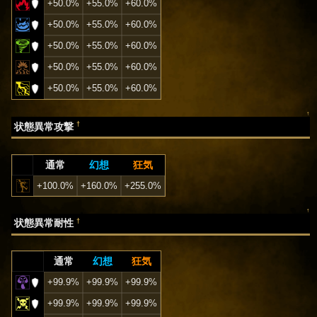
+50.0%
+55.0%
+60.0%
+50.0%
+55.0%
+60.0%
+50.0%
+55.0%
+60.0%
+50.0%
+55.0%
+60.0%
+50.0%
+55.0%
+60.0%
↑
†
状態異常攻撃
通常
幻想
狂気
+100.0%
+160.0%
+255.0%
↑
†
状態異常耐性
通常
幻想
狂気
+99.9%
+99.9%
+99.9%
+99.9%
+99.9%
+99.9%