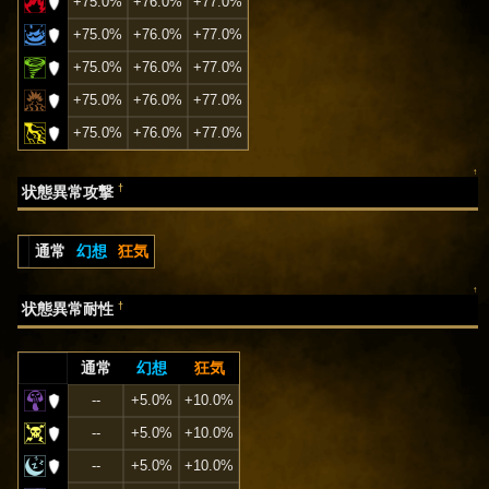
+75.0%
+76.0%
+77.0%
+75.0%
+76.0%
+77.0%
+75.0%
+76.0%
+77.0%
+75.0%
+76.0%
+77.0%
+75.0%
+76.0%
+77.0%
↑
†
状態異常攻撃
通常
幻想
狂気
↑
†
状態異常耐性
通常
幻想
狂気
--
+5.0%
+10.0%
--
+5.0%
+10.0%
--
+5.0%
+10.0%