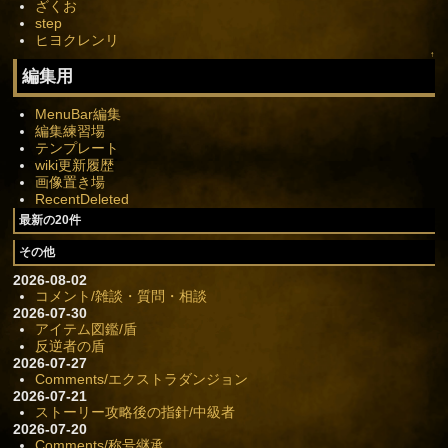
ざくお
step
ヒヨクレンリ
↑
編集用
MenuBar編集
編集練習場
テンプレート
wiki更新履歴
画像置き場
RecentDeleted
最新の20件
その他
2026-08-02
コメント/雑談・質問・相談
2026-07-30
アイテム図鑑/盾
反逆者の盾
2026-07-27
Comments/エクストラダンジョン
2026-07-21
ストーリー攻略後の指針/中級者
2026-07-20
Comments/称号継承