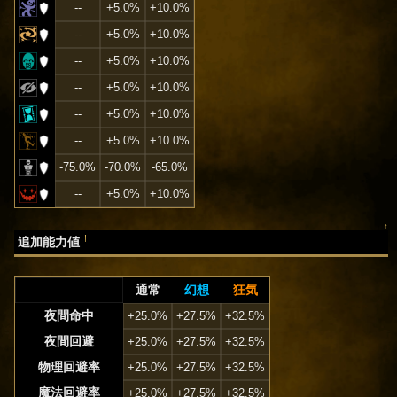
--
+5.0%
+10.0%
--
+5.0%
+10.0%
--
+5.0%
+10.0%
--
+5.0%
+10.0%
--
+5.0%
+10.0%
--
+5.0%
+10.0%
-75.0%
-70.0%
-65.0%
--
+5.0%
+10.0%
↑
†
追加能力値
通常
幻想
狂気
夜間命中
+25.0%
+27.5%
+32.5%
夜間回避
+25.0%
+27.5%
+32.5%
物理回避率
+25.0%
+27.5%
+32.5%
魔法回避率
+25.0%
+27.5%
+32.5%