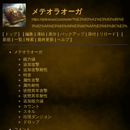
メテオラオーガ
https://artesnaut.com/wiki/?%E3%83%A1%E3%83%86%E
3%82%AA%E3%83%A9%E3%82%AA%E3%83%BC%E3%
82%AC
[
トップ
] [
編集
|
凍結
|
差分
|
バックアップ
|
添付
|
リロード
] [
新規
|
一覧
|
検索
|
最終更新
|
ヘルプ
]
メテオラオーガ
能力値
追加攻撃
追加攻撃耐性
特攻
属性攻撃
属性耐性
状態異常攻撃
状態異常耐性
追加能力値
カウント
スキル
出現ダンジョン
ドロップ
コメント