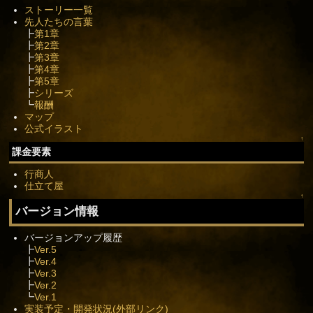
ストーリー一覧
先人たちの言葉
┣
第1章
┣
第2章
┣
第3章
┣
第4章
┣
第5章
┣
シリーズ
┗
報酬
マップ
公式イラスト
↑
課金要素
行商人
仕立て屋
↑
バージョン情報
バージョンアップ履歴
┣
Ver.5
┣
Ver.4
┣
Ver.3
┣
Ver.2
┗
Ver.1
実装予定・開発状況(外部リンク)