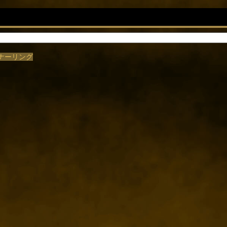
/スナーリング