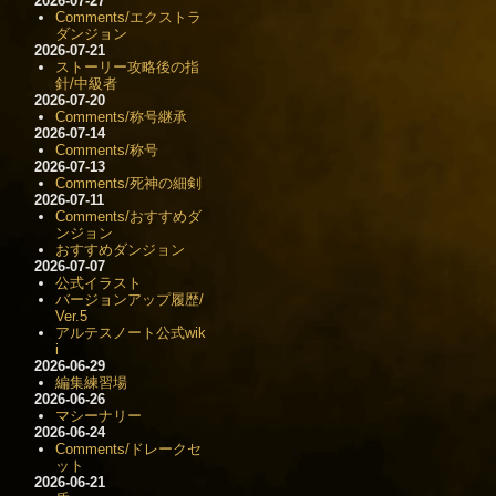
2026-07-27
Comments/エクストラ
ダンジョン
2026-07-21
ストーリー攻略後の指
針/中級者
2026-07-20
Comments/称号継承
2026-07-14
Comments/称号
2026-07-13
Comments/死神の細剣
2026-07-11
Comments/おすすめダ
ンジョン
おすすめダンジョン
2026-07-07
公式イラスト
バージョンアップ履歴/
Ver.5
アルテスノート公式wik
i
2026-06-29
編集練習場
2026-06-26
マシーナリー
2026-06-24
Comments/ドレークセ
ット
2026-06-21