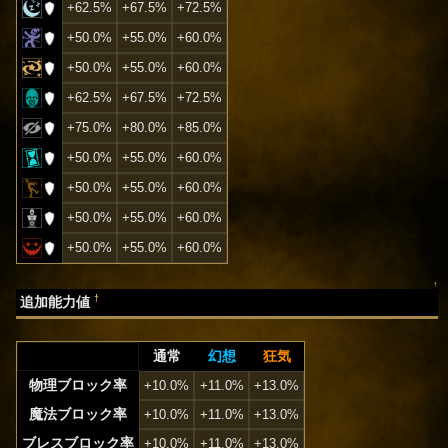
+62.5%
+67.5%
+72.5%
+50.0%
+55.0%
+60.0%
+50.0%
+55.0%
+60.0%
+62.5%
+67.5%
+72.5%
+75.0%
+80.0%
+85.0%
+50.0%
+55.0%
+60.0%
+50.0%
+55.0%
+60.0%
+50.0%
+55.0%
+60.0%
+50.0%
+55.0%
+60.0%
↑
†
追加能力値
通常
幻想
狂気
物理ブロック率
+10.0%
+11.0%
+13.0%
魔法ブロック率
+10.0%
+11.0%
+13.0%
ブレスブロック率
+10.0%
+11.0%
+13.0%