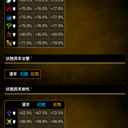
+65.0%
+70.0%
+75.0%
+75.0%
+76.0%
+77.0%
+75.0%
+76.0%
+77.0%
+75.0%
+76.0%
+77.0%
+40.0%
+45.0%
+50.0%
+77.0%
+78.0%
+79.0%
↑
†
状態異常攻撃
通常
幻想
狂気
↑
†
状態異常耐性
通常
幻想
狂気
+62.5%
+67.5%
+72.5%
+99.9%
+99.9%
+99.9%