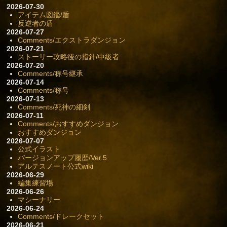
2026-07-30
アイテム図鑑/盾
反逆者の盾
2026-07-27
Comments/エクストラダンジョン
2026-07-21
ストーリー攻略後の指針/中級者
2026-07-20
Comments/称号継承
2026-07-14
Comments/称号
2026-07-13
Comments/死神の細剣
2026-07-11
Comments/おすすめダンジョン
おすすめダンジョン
2026-07-07
公式イラスト
バージョンアップ履歴/Ver.5
アルテスノート公式wiki
2026-06-29
編集練習場
2026-06-26
マシーナリー
2026-06-24
Comments/ドレークセット
2026-06-21