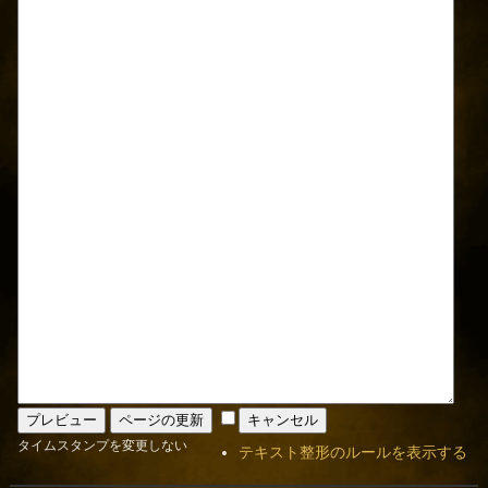
タイムスタンプを変更しない
テキスト整形のルールを表示する