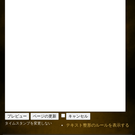
タイムスタンプを変更しない
テキスト整形のルールを表示する