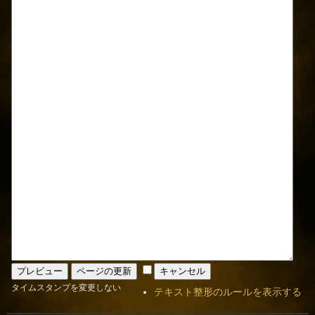
タイムスタンプを変更しない
テキスト整形のルールを表示する