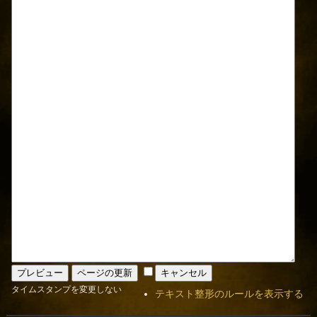
タイムスタンプを変更しない
テキスト整形のルールを表示する