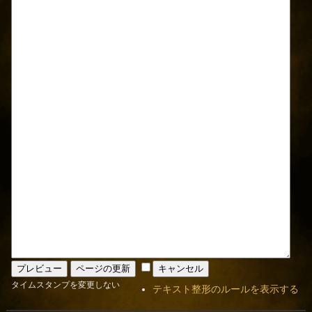
タイムスタンプを変更しない
テキスト整形のルールを表示する