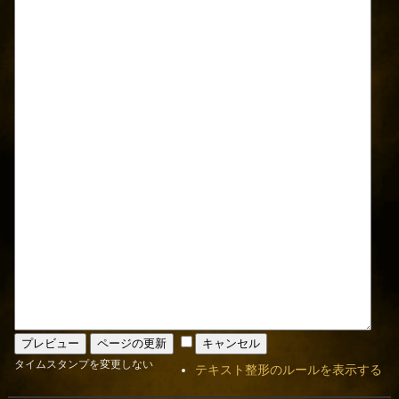
タイムスタンプを変更しない
テキスト整形のルールを表示する