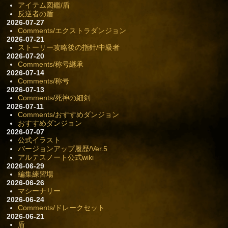
アイテム図鑑/盾
反逆者の盾
2026-07-27
Comments/エクストラダンジョン
2026-07-21
ストーリー攻略後の指針/中級者
2026-07-20
Comments/称号継承
2026-07-14
Comments/称号
2026-07-13
Comments/死神の細剣
2026-07-11
Comments/おすすめダンジョン
おすすめダンジョン
2026-07-07
公式イラスト
バージョンアップ履歴/Ver.5
アルテスノート公式wiki
2026-06-29
編集練習場
2026-06-26
マシーナリー
2026-06-24
Comments/ドレークセット
2026-06-21
盾