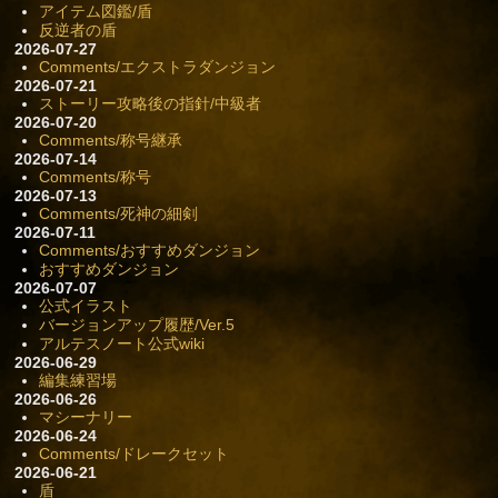
アイテム図鑑/盾
反逆者の盾
2026-07-27
Comments/エクストラダンジョン
2026-07-21
ストーリー攻略後の指針/中級者
2026-07-20
Comments/称号継承
2026-07-14
Comments/称号
2026-07-13
Comments/死神の細剣
2026-07-11
Comments/おすすめダンジョン
おすすめダンジョン
2026-07-07
公式イラスト
バージョンアップ履歴/Ver.5
アルテスノート公式wiki
2026-06-29
編集練習場
2026-06-26
マシーナリー
2026-06-24
Comments/ドレークセット
2026-06-21
盾