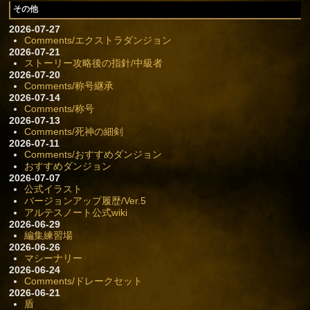
その他
2026-07-27
Comments/エクストラダンジョン
2026-07-21
ストーリー攻略後の指針/中級者
2026-07-20
Comments/称号継承
2026-07-14
Comments/称号
2026-07-13
Comments/死神の細剣
2026-07-11
Comments/おすすめダンジョン
おすすめダンジョン
2026-07-07
公式イラスト
バージョンアップ履歴/Ver.5
アルテスノート公式wiki
2026-06-29
編集練習場
2026-06-26
マシーナリー
2026-06-24
Comments/ドレークセット
2026-06-21
盾