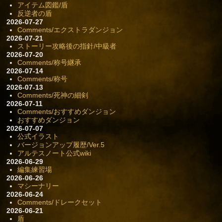
アイテム図鑑/盾
反逆者の盾
2026-07-27
Comments/エクストラダンジョン
2026-07-21
ストーリー攻略後の指針/中級者
2026-07-20
Comments/称号継承
2026-07-14
Comments/称号
2026-07-13
Comments/死神の細剣
2026-07-11
Comments/おすすめダンジョン
おすすめダンジョン
2026-07-07
公式イラスト
バージョンアップ履歴/Ver.5
アルテスノート公式wiki
2026-06-29
編集練習場
2026-06-26
マシーナリー
2026-06-24
Comments/ドレークセット
2026-06-21
盾