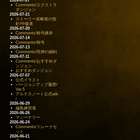
2026-07-27
Comments/エクストラ
ダンジョン
2026-07-21
ストーリー攻略後の指
針/中級者
2026-07-20
Comments/称号継承
2026-07-14
Comments/称号
2026-07-13
Comments/死神の細剣
2026-07-11
Comments/おすすめダ
ンジョン
おすすめダンジョン
2026-07-07
公式イラスト
バージョンアップ履歴/
Ver.5
アルテスノート公式wik
i
2026-06-29
編集練習場
2026-06-26
マシーナリー
2026-06-24
Comments/ドレークセ
ット
2026-06-21