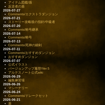
アイテム図鑑/盾
反逆者の盾
2026-07-27
Comments/エクストラダンジョン
2026-07-21
ストーリー攻略後の指針/中級者
2026-07-20
Comments/称号継承
2026-07-14
Comments/称号
2026-07-13
Comments/死神の細剣
2026-07-11
Comments/おすすめダンジョン
おすすめダンジョン
2026-07-07
公式イラスト
バージョンアップ履歴/Ver.5
アルテスノート公式wiki
2026-06-29
編集練習場
2026-06-26
マシーナリー
2026-06-24
Comments/ドレークセット
2026-06-21
盾