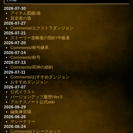
2026-07-30
アイテム図鑑/盾
反逆者の盾
2026-07-27
Comments/エクストラダンジョン
2026-07-21
ストーリー攻略後の指針/中級者
2026-07-20
Comments/称号継承
2026-07-14
Comments/称号
2026-07-13
Comments/死神の細剣
2026-07-11
Comments/おすすめダンジョン
おすすめダンジョン
2026-07-07
公式イラスト
バージョンアップ履歴/Ver.5
アルテスノート公式wiki
2026-06-29
編集練習場
2026-06-26
マシーナリー
2026-06-24
Comments/ドレークセット