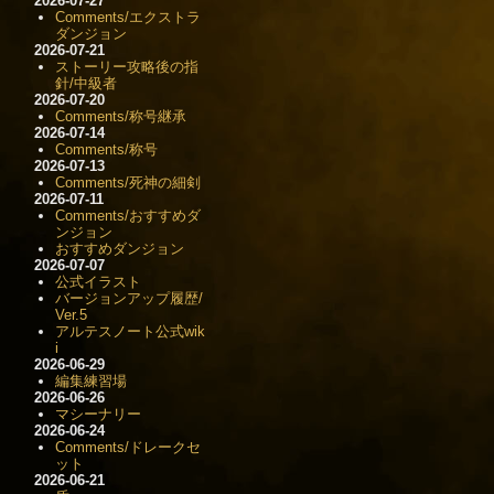
2026-07-27
Comments/エクストラ
ダンジョン
2026-07-21
ストーリー攻略後の指
針/中級者
2026-07-20
Comments/称号継承
2026-07-14
Comments/称号
2026-07-13
Comments/死神の細剣
2026-07-11
Comments/おすすめダ
ンジョン
おすすめダンジョン
2026-07-07
公式イラスト
バージョンアップ履歴/
Ver.5
アルテスノート公式wik
i
2026-06-29
編集練習場
2026-06-26
マシーナリー
2026-06-24
Comments/ドレークセ
ット
2026-06-21