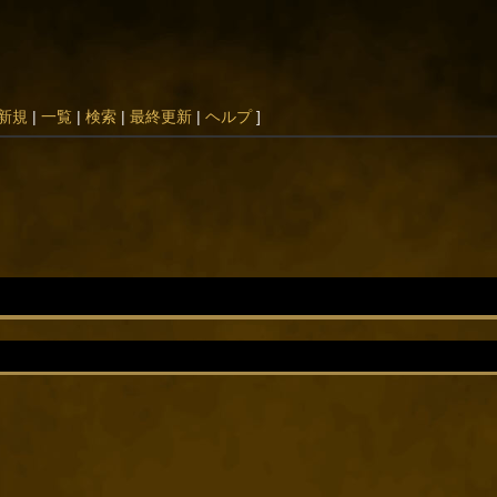
新規
|
一覧
|
検索
|
最終更新
|
ヘルプ
]