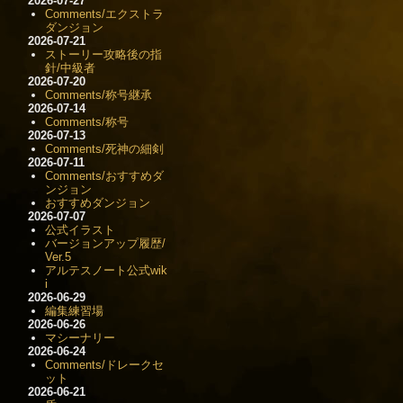
2026-07-27
Comments/エクストラ
ダンジョン
2026-07-21
ストーリー攻略後の指
針/中級者
2026-07-20
Comments/称号継承
2026-07-14
Comments/称号
2026-07-13
Comments/死神の細剣
2026-07-11
Comments/おすすめダ
ンジョン
おすすめダンジョン
2026-07-07
公式イラスト
バージョンアップ履歴/
Ver.5
アルテスノート公式wik
i
2026-06-29
編集練習場
2026-06-26
マシーナリー
2026-06-24
Comments/ドレークセ
ット
2026-06-21