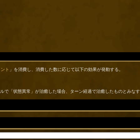
ウント
」を消費し、消費した数に応じて以下の効果が発動する。
ルで「状態異常」が治癒した場合、ターン経過で治癒したものとみなす