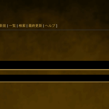
新規
|
一覧
|
検索
|
最終更新
|
ヘルプ
]