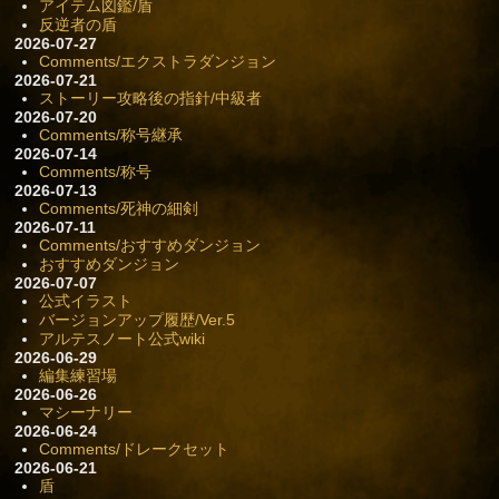
アイテム図鑑/盾
反逆者の盾
2026-07-27
Comments/エクストラダンジョン
2026-07-21
ストーリー攻略後の指針/中級者
2026-07-20
Comments/称号継承
2026-07-14
Comments/称号
2026-07-13
Comments/死神の細剣
2026-07-11
Comments/おすすめダンジョン
おすすめダンジョン
2026-07-07
公式イラスト
バージョンアップ履歴/Ver.5
アルテスノート公式wiki
2026-06-29
編集練習場
2026-06-26
マシーナリー
2026-06-24
Comments/ドレークセット
2026-06-21
盾