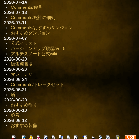
2026-07-14
Comments/称号
2026-07-13
Comments/死神の細剣
2026-07-11
Comments/おすすめダンジョン
おすすめダンジョン
2026-07-07
公式イラスト
バージョンアップ履歴/Ver.5
アルテスノート公式wiki
2026-06-29
編集練習場
2026-06-26
マシーナリー
2026-06-24
Comments/ドレークセット
2026-06-21
盾
2026-06-20
おすすめ称号
2026-06-13
称号
2026-06-12
おすすめ装備