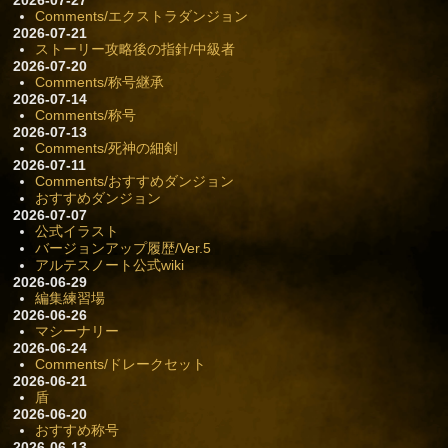
Comments/エクストラダンジョン
2026-07-21
ストーリー攻略後の指針/中級者
2026-07-20
Comments/称号継承
2026-07-14
Comments/称号
2026-07-13
Comments/死神の細剣
2026-07-11
Comments/おすすめダンジョン
おすすめダンジョン
2026-07-07
公式イラスト
バージョンアップ履歴/Ver.5
アルテスノート公式wiki
2026-06-29
編集練習場
2026-06-26
マシーナリー
2026-06-24
Comments/ドレークセット
2026-06-21
盾
2026-06-20
おすすめ称号
2026-06-13