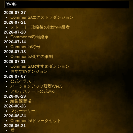
その他
2026-07-27
Comments/エクストラダンジョン
2026-07-21
ストーリー攻略後の指針/中級者
2026-07-20
Comments/称号継承
2026-07-14
Comments/称号
2026-07-13
Comments/死神の細剣
2026-07-11
Comments/おすすめダンジョン
おすすめダンジョン
2026-07-07
公式イラスト
バージョンアップ履歴/Ver.5
アルテスノート公式wiki
2026-06-29
編集練習場
2026-06-26
マシーナリー
2026-06-24
Comments/ドレークセット
2026-06-21
盾