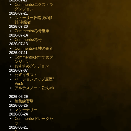
2026-07-27
Comments/エクストラ
ダンジョン
2026-07-21
ストーリー攻略後の指
針/中級者
2026-07-20
Comments/称号継承
2026-07-14
Comments/称号
2026-07-13
Comments/死神の細剣
2026-07-11
Comments/おすすめダ
ンジョン
おすすめダンジョン
2026-07-07
公式イラスト
バージョンアップ履歴/
Ver.5
アルテスノート公式wik
i
2026-06-29
編集練習場
2026-06-26
マシーナリー
2026-06-24
Comments/ドレークセ
ット
2026-06-21