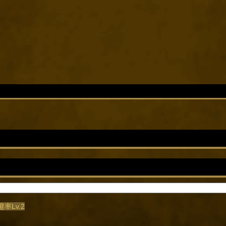
避率Lv.2