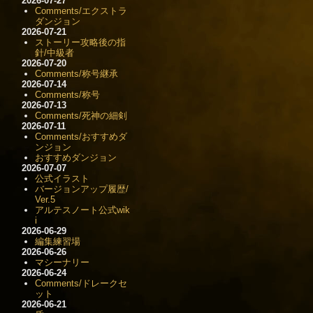
2026-07-27
Comments/エクストラ
ダンジョン
2026-07-21
ストーリー攻略後の指
針/中級者
2026-07-20
Comments/称号継承
2026-07-14
Comments/称号
2026-07-13
Comments/死神の細剣
2026-07-11
Comments/おすすめダ
ンジョン
おすすめダンジョン
2026-07-07
公式イラスト
バージョンアップ履歴/
Ver.5
アルテスノート公式wik
i
2026-06-29
編集練習場
2026-06-26
マシーナリー
2026-06-24
Comments/ドレークセ
ット
2026-06-21