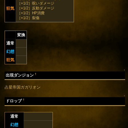
［×1/2］呪いダメージ
狂気
［×1/2］反動ダメージ
［×1/2］HP消費
［×1/2］裂傷
変換
通常
幻想
狂気
↑
†
出現ダンジョン
占星帝国ガガリオン
↑
†
ドロップ
通常
幻想