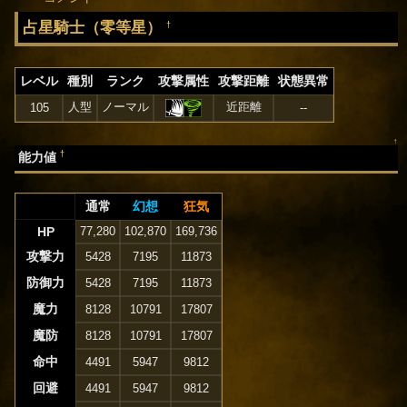
占星騎士（零等星）
†
レベル
種別
ランク
攻撃属性
攻撃距離
状態異常
人型
ノーマル
近距離
105
--
↑
†
能力値
通常
幻想
狂気
HP
77,280
102,870
169,736
攻撃力
5428
7195
11873
防御力
5428
7195
11873
魔力
8128
10791
17807
魔防
8128
10791
17807
命中
4491
5947
9812
回避
4491
5947
9812