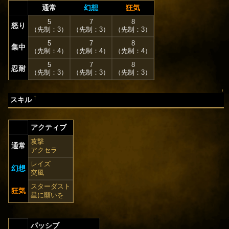
通常
幻想
狂気
5
7
8
怒り
（先制：3）
（先制：3）
（先制：3）
5
7
8
集中
（先制：4）
（先制：4）
（先制：4）
5
7
8
忍耐
（先制：3）
（先制：3）
（先制：3）
↑
†
スキル
アクティブ
攻撃
通常
アクセラ
レイズ
幻想
突風
スターダスト
狂気
星に願いを
パッシブ