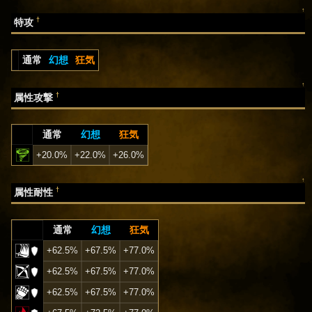
↑
†
特攻
通常
幻想
狂気
↑
†
属性攻撃
通常
幻想
狂気
+20.0%
+22.0%
+26.0%
↑
†
属性耐性
通常
幻想
狂気
+62.5%
+67.5%
+77.0%
+62.5%
+67.5%
+77.0%
+62.5%
+67.5%
+77.0%