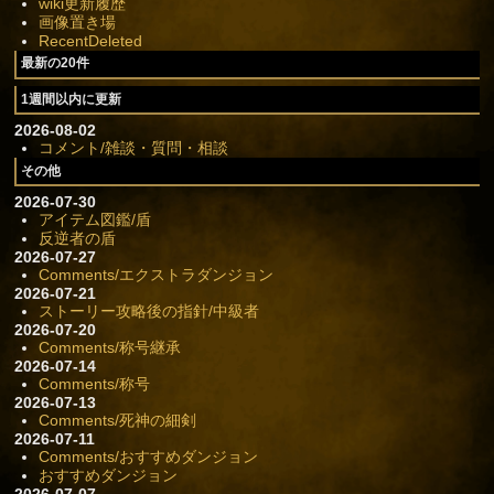
wiki更新履歴
画像置き場
RecentDeleted
最新の20件
1週間以内に更新
2026-08-02
コメント/雑談・質問・相談
その他
2026-07-30
アイテム図鑑/盾
反逆者の盾
2026-07-27
Comments/エクストラダンジョン
2026-07-21
ストーリー攻略後の指針/中級者
2026-07-20
Comments/称号継承
2026-07-14
Comments/称号
2026-07-13
Comments/死神の細剣
2026-07-11
Comments/おすすめダンジョン
おすすめダンジョン