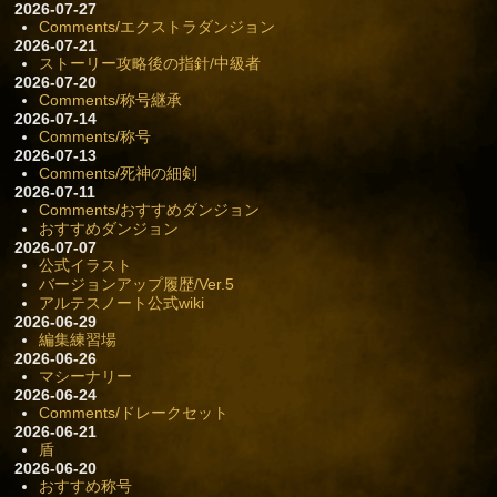
2026-07-27
Comments/エクストラダンジョン
2026-07-21
ストーリー攻略後の指針/中級者
2026-07-20
Comments/称号継承
2026-07-14
Comments/称号
2026-07-13
Comments/死神の細剣
2026-07-11
Comments/おすすめダンジョン
おすすめダンジョン
2026-07-07
公式イラスト
バージョンアップ履歴/Ver.5
アルテスノート公式wiki
2026-06-29
編集練習場
2026-06-26
マシーナリー
2026-06-24
Comments/ドレークセット
2026-06-21
盾
2026-06-20
おすすめ称号