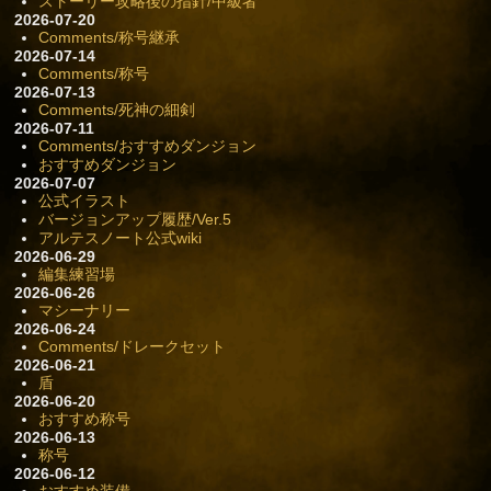
ストーリー攻略後の指針/中級者
2026-07-20
Comments/称号継承
2026-07-14
Comments/称号
2026-07-13
Comments/死神の細剣
2026-07-11
Comments/おすすめダンジョン
おすすめダンジョン
2026-07-07
公式イラスト
バージョンアップ履歴/Ver.5
アルテスノート公式wiki
2026-06-29
編集練習場
2026-06-26
マシーナリー
2026-06-24
Comments/ドレークセット
2026-06-21
盾
2026-06-20
おすすめ称号
2026-06-13
称号
2026-06-12