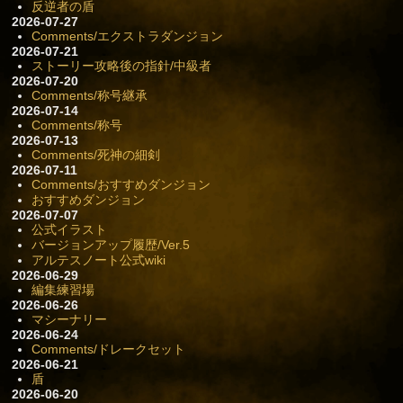
反逆者の盾
2026-07-27
Comments/エクストラダンジョン
2026-07-21
ストーリー攻略後の指針/中級者
2026-07-20
Comments/称号継承
2026-07-14
Comments/称号
2026-07-13
Comments/死神の細剣
2026-07-11
Comments/おすすめダンジョン
おすすめダンジョン
2026-07-07
公式イラスト
バージョンアップ履歴/Ver.5
アルテスノート公式wiki
2026-06-29
編集練習場
2026-06-26
マシーナリー
2026-06-24
Comments/ドレークセット
2026-06-21
盾
2026-06-20