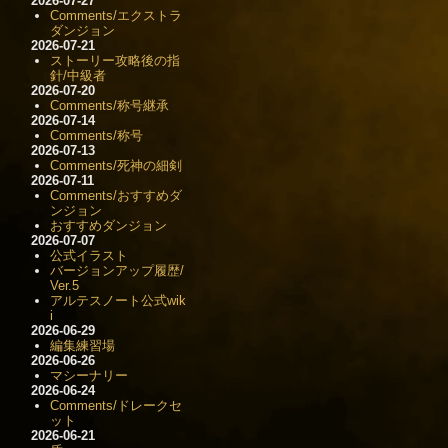
2026-07-27
Comments/エクストラ
ダンジョン
2026-07-21
ストーリー攻略後の指
針/中級者
2026-07-20
Comments/称号継承
2026-07-14
Comments/称号
2026-07-13
Comments/死神の細剣
2026-07-11
Comments/おすすめダ
ンジョン
おすすめダンジョン
2026-07-07
公式イラスト
バージョンアップ履歴/
Ver.5
アルテスノート公式wik
i
2026-06-29
編集練習場
2026-06-26
マシーナリー
2026-06-24
Comments/ドレークセ
ット
2026-06-21