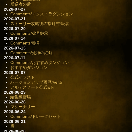
反逆者の盾
2026-07-27
Comments/エクストラダンジョン
2026-07-21
ストーリー攻略後の指針/中級者
2026-07-20
Comments/称号継承
2026-07-14
Comments/称号
2026-07-13
Comments/死神の細剣
2026-07-11
Comments/おすすめダンジョン
おすすめダンジョン
2026-07-07
公式イラスト
バージョンアップ履歴/Ver.5
アルテスノート公式wiki
2026-06-29
編集練習場
2026-06-26
マシーナリー
2026-06-24
Comments/ドレークセット
2026-06-21
盾
2026-06-20