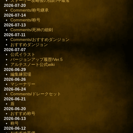
ストーリー攻略後の指針/中級者
2026-07-20
Comments/称号継承
2026-07-14
Comments/称号
2026-07-13
Comments/死神の細剣
2026-07-11
Comments/おすすめダンジョン
おすすめダンジョン
2026-07-07
公式イラスト
バージョンアップ履歴/Ver.5
アルテスノート公式wiki
2026-06-29
編集練習場
2026-06-26
マシーナリー
2026-06-24
Comments/ドレークセット
2026-06-21
盾
2026-06-20
おすすめ称号
2026-06-13
称号
2026-06-12