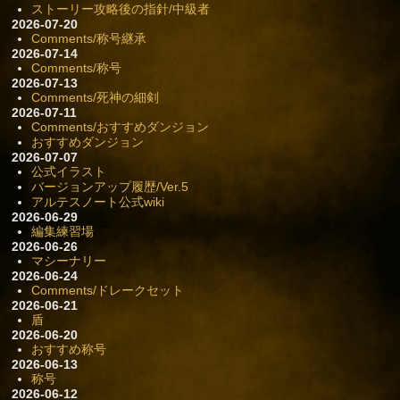
ストーリー攻略後の指針/中級者
2026-07-20
Comments/称号継承
2026-07-14
Comments/称号
2026-07-13
Comments/死神の細剣
2026-07-11
Comments/おすすめダンジョン
おすすめダンジョン
2026-07-07
公式イラスト
バージョンアップ履歴/Ver.5
アルテスノート公式wiki
2026-06-29
編集練習場
2026-06-26
マシーナリー
2026-06-24
Comments/ドレークセット
2026-06-21
盾
2026-06-20
おすすめ称号
2026-06-13
称号
2026-06-12